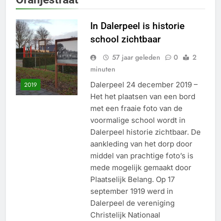
In Dalerpeel is historie
school zichtbaar
57 jaar geleden
0
2
minuten
Dalerpeel 24 december 2019 –
2019
Het het plaatsen van een bord
met een fraaie foto van de
voormalige school wordt in
Dalerpeel historie zichtbaar. De
aankleding van het dorp door
middel van prachtige foto’s is
mede mogelijk gemaakt door
Plaatselijk Belang. Op 17
september 1919 werd in
Dalerpeel de vereniging
Christelijk Nationaal